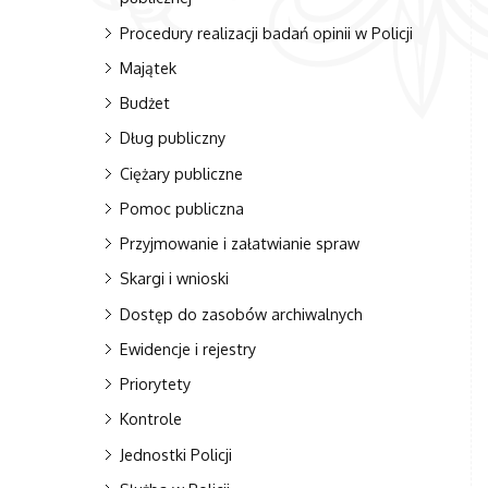
Procedury realizacji badań opinii w Policji
Majątek
Budżet
Dług publiczny
Ciężary publiczne
Pomoc publiczna
Przyjmowanie i załatwianie spraw
Skargi i wnioski
Dostęp do zasobów archiwalnych
Ewidencje i rejestry
Priorytety
Kontrole
Jednostki Policji