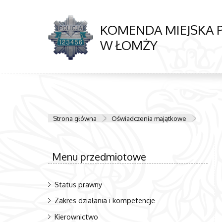
KOMENDA MIEJSKA P
W ŁOMŻY
Strona główna
Oświadczenia majątkowe
Menu przedmiotowe
Status prawny
Zakres działania i kompetencje
Kierownictwo