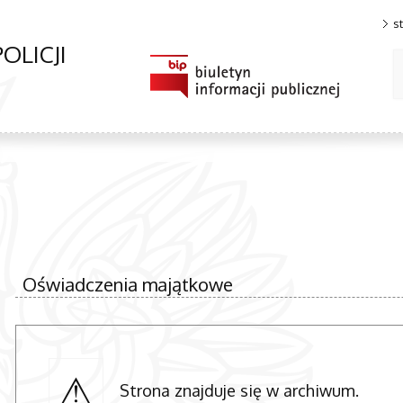
s
OLICJI
Oświadczenia majątkowe
Strona znajduje się w archiwum.