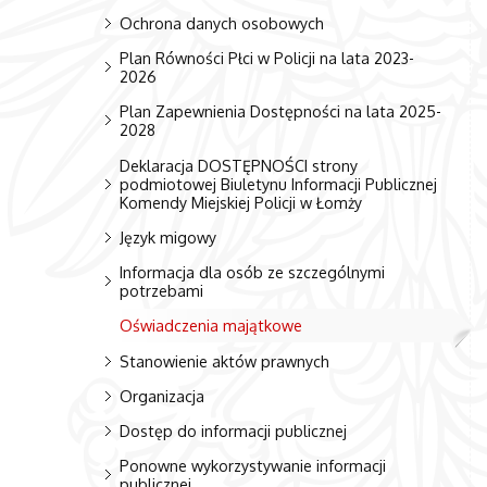
Ochrona danych osobowych
Plan Równości Płci w Policji na lata 2023-
2026
Plan Zapewnienia Dostępności na lata 2025-
2028
Deklaracja DOSTĘPNOŚCI strony
podmiotowej Biuletynu Informacji Publicznej
Komendy Miejskiej Policji w Łomży
Język migowy
Informacja dla osób ze szczególnymi
potrzebami
Oświadczenia majątkowe
Stanowienie aktów prawnych
Organizacja
Dostęp do informacji publicznej
Ponowne wykorzystywanie informacji
publicznej