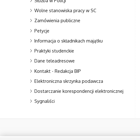
Służba w Policji
Wolne stanowiska pracy w SC
Zamówienia publiczne
Petycje
Informacja o składnikach majątku
Praktyki studenckie
Dane teleadresowe
Kontakt - Redakcja BIP
Elektroniczna skrzynka podawcza
Dostarczanie korespondencji elektronicznej
Sygnaliści